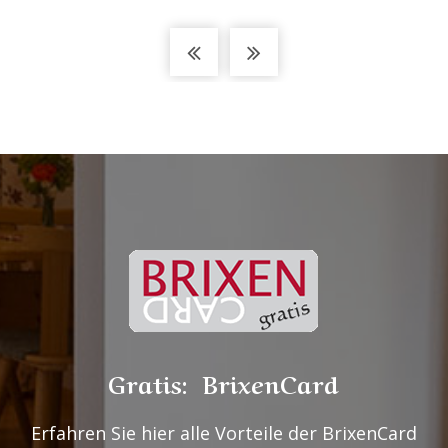
Gratis: BrixenCard
Erfahren Sie hier alle Vorteile der BrixenCard