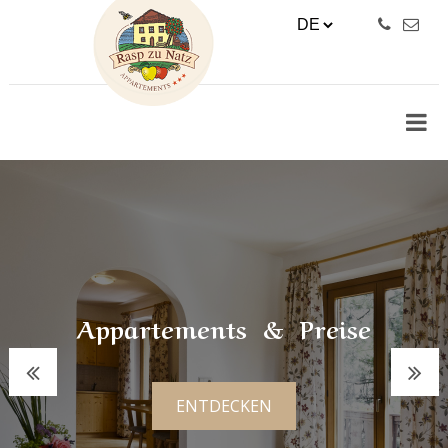
Appartements & Preise
ENTDECKEN