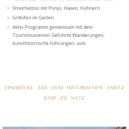
Streichelzoo mit Ponys, Hasen, Hühnern.
Grillofen im Garten.
Aktiv-Programm gemeinsam mit dem
Tourismusverein: Geführte Wanderungen,
kunsthistorische Führungen, uvm.
EINDRÜCKE AUS DEM HISTORISCHEN ANSITZ
RASP ZU NATZ