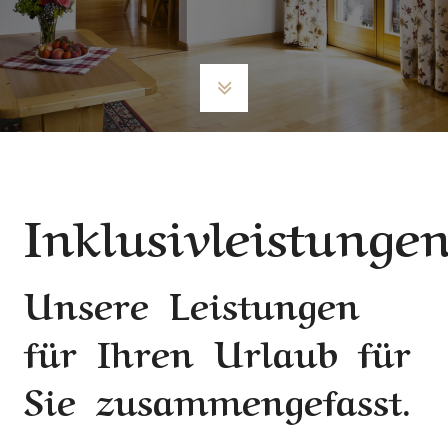
Inklusivleistunge
Unsere Leistungen
für Ihren Urlaub für
Sie zusammengefasst.