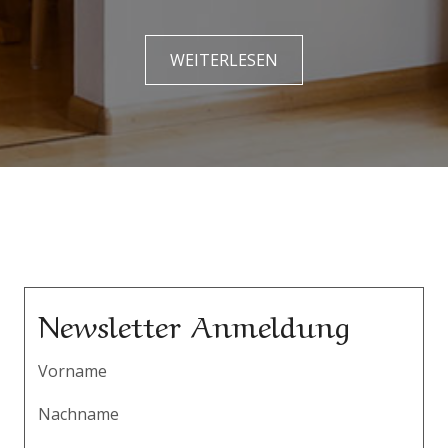
WEITERLESEN
Newsletter Anmeldung
Vorname
Nachname