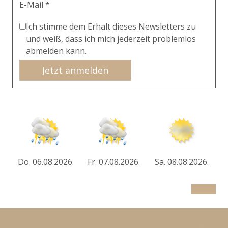
E-Mail *
Ich stimme dem Erhalt dieses Newsletters zu
und weiß, dass ich mich jederzeit problemlos
abmelden kann.
Jetzt anmelden
Do. 06.08.2026.
Fr. 07.08.2026.
Sa. 08.08.2026.