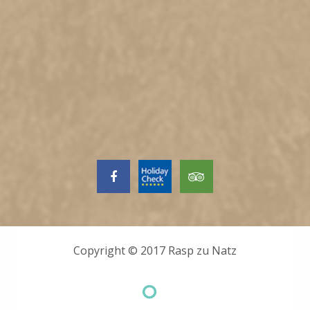
Copyright © 2017
Rasp zu Natz