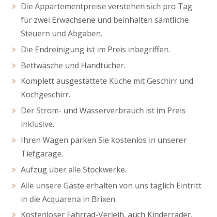
Die Appartementpreise verstehen sich pro Tag
für zwei Erwachsene und beinhalten sämtliche
Steuern und Abgaben.
Die Endreinigung ist im Preis inbegriffen.
Bettwäsche und Handtücher.
Komplett ausgestattete Küche mit Geschirr und
Kochgeschirr.
Der Strom- und Wasserverbrauch ist im Preis
inklusive.
Ihren Wagen parken Sie kostenlos in unserer
Tiefgarage.
Aufzug über alle Stockwerke.
Alle unsere Gäste erhalten von uns täglich Eintritt
in die Acquarena in Brixen.
Kostenloser Fahrrad-Verleih, auch Kinderräder.