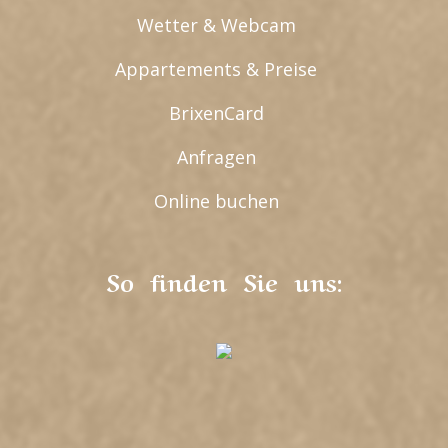
Wetter & Webcam
Appartements & Preise
BrixenCard
Anfragen
Online buchen
So finden Sie uns: