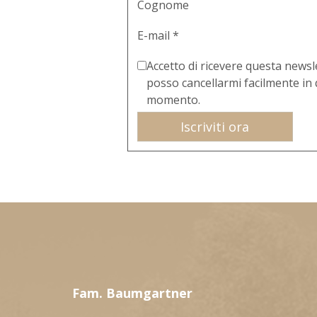
Cognome
E-mail *
Accetto di ricevere questa newsl
posso cancellarmi facilmente in 
momento.
Iscriviti ora
Fam. Baumgartner