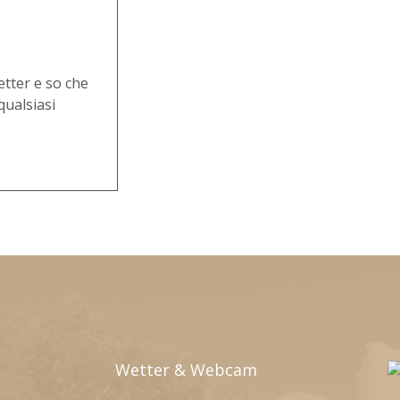
etter e so che
qualsiasi
Wetter & Webcam