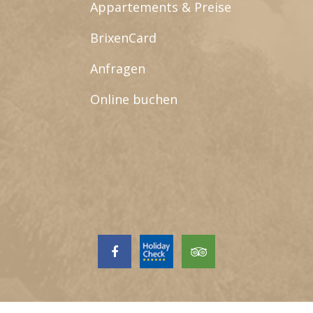
Appartements & Preise
BrixenCard
Anfragen
Online buchen