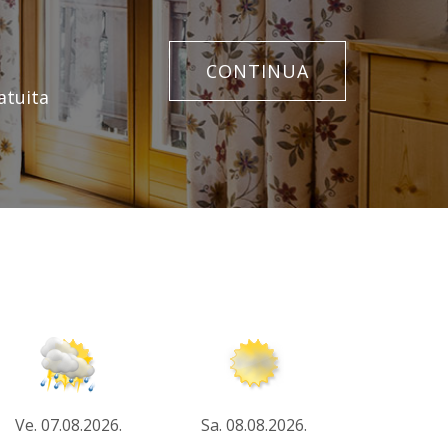
CONTINUA
atuita
Ve. 07.08.2026.
Sa. 08.08.2026.